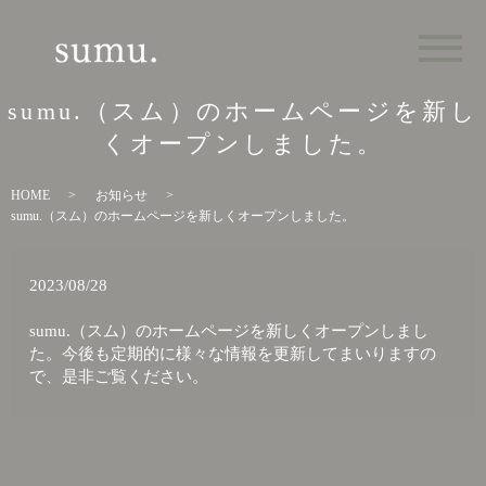
メ
sumu.（スム）のホームページを新し
くオープンしました。
HOME
お知らせ
sumu.（スム）のホームページを新しくオープンしました。
2023/08/28
sumu.（スム）のホームページを新しくオープンしまし
た。今後も定期的に様々な情報を更新してまいりますの
で、是非ご覧ください。